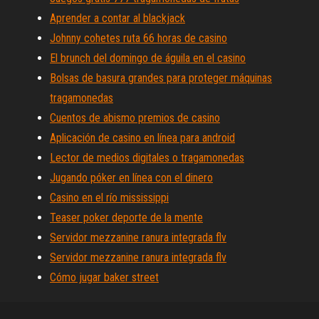
Aprender a contar al blackjack
Johnny cohetes ruta 66 horas de casino
El brunch del domingo de águila en el casino
Bolsas de basura grandes para proteger máquinas
tragamonedas
Cuentos de abismo premios de casino
Aplicación de casino en línea para android
Lector de medios digitales o tragamonedas
Jugando póker en línea con el dinero
Casino en el río mississippi
Teaser poker deporte de la mente
Servidor mezzanine ranura integrada flv
Servidor mezzanine ranura integrada flv
Cómo jugar baker street