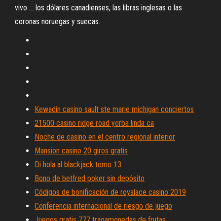
vivo ... los dólares canadienses, las libras inglesas o las
coronas noruegas y suecas.
Kewadin casino sault ste marie michigan conciertos
21500 casino ridge road yorba linda ca
Noche de casino en el centro regional interior
Mansion casino 20 giros gratis
Di hola al blackjack tomo 13
Bono de betfred poker sin depósito
Códigos de bonificación de royalace casino 2019
Conferencia internacional de riesgo de juego
Juegos gratis 777 tragamonedas de frutas