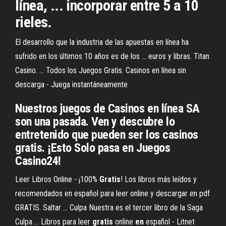
línea, ... incorporar entre 5 a 10
rieles.
El desarrollo que la industria de las apuestas en línea ha
sufrido en los últimos 10 años es de los ... euros y libras. Titan
Casino. ... Todos los Juegos Gratis. Casinos en línea sin
descarga - Juega instantáneamente
Nuestros juegos de Casinos en línea SA
son una pasada. Ven y descubre lo
entretenido que pueden ser los casinos
gratis. ¡Esto Solo pasa en Juegos
Casino24!
Leer Libros Online - ¡100%
Gratis
! Los libros más leídos y
recomendados en español para leer online y descargar en pdf
GRATIS. Saltar ... Culpa Nuestra es el tercer libro de la Saga
Culpa ... Libros para leer
gratis
online
en
español - Litnet