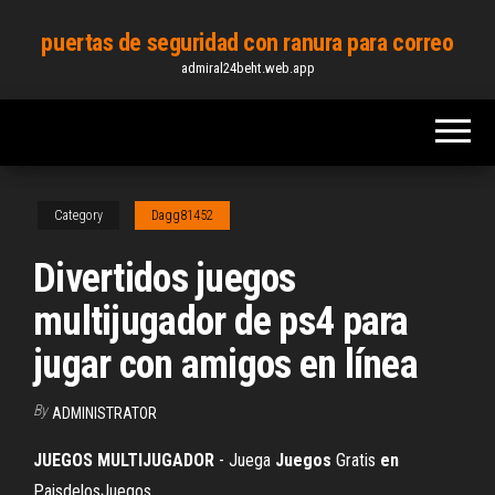
Skip
puertas de seguridad con ranura para correo
to
admiral24beht.web.app
the
content
Category
Dagg81452
Divertidos juegos
multijugador de ps4 para
jugar con amigos en línea
By
ADMINISTRATOR
JUEGOS
MULTIJUGADOR
- Juega
Juegos
Gratis
en
PaisdelosJuegos