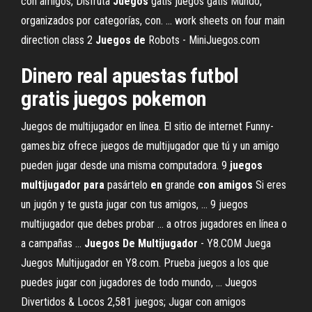
con amigos, Disfruta
Juegos
gatis
juegos gatis Mundo,
organizados por categorías, con. ... work sheets on four main
direction class 2
Juegos
de
Robots - MiniJuegos.com
Dinero real apuestas futbol
gratis
juegos
pokemon
Juegos de multijugador en línea. El sitio de internet Funny-
games.biz ofrece juegos de multijugador que tú y un amigo
pueden jugar desde una misma computadora. 9
juegos
multijugador
para
pasártelo
en
grande
con
amigos
Si eres
un jugón y te gusta jugar con tus amigos, ... 9 juegos
multijugador que debes probar ... a otros jugadores en línea o
a campañas ...
Juegos
De
Multijugador
- Y8.COM Juega
Juegos Multijugador en Y8.com. Prueba juegos a los que
puedes jugar con jugadores de todo mundo, ... Juegos
Divertidos & Locos 2,581 juegos; Jugar con amigos