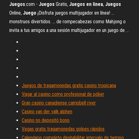
Juegos
.com -
Juegos
Gratis,
Juegos
en
linea
,
Juegos
Online,
Juego
¡Disfruta juegos multijugador en línea! ...
monstruos divertidos. ... de rompecabezas como Mahjong o
invita a tus amigos a una sesión multijugador en un juego de ...
Juegos de tragamonedas gratis casino tropicana
Viajar al casino como profesional de póker
Gran casino canadiense campbell river
Casino van der valk alphen
Casino no depositó bono
Vegas gratis tragamonedas golpes rápidos
Calendario completo deshabilitar intervalo de tiempo