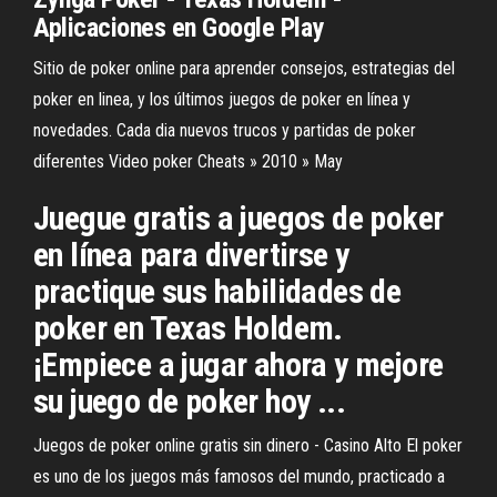
Aplicaciones
en
Google Play
Sitio de poker online para aprender consejos, estrategias del
poker en linea, y los últimos juegos de poker en línea y
novedades. Cada dia nuevos trucos y partidas de poker
diferentes
Video poker Cheats » 2010 » May
Juegue gratis a juegos de poker
en línea para divertirse y
practique sus habilidades de
poker en Texas Holdem.
¡Empiece a jugar ahora y mejore
su juego de poker hoy ...
Juegos de poker online gratis sin dinero - Casino Alto El poker
es uno de los juegos más famosos del mundo, practicado a