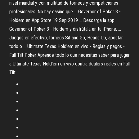
nivel mundial y con multitud de torneos y competiciones
profesionales. No hay casino que ... Governor of Poker 3 -
Holdem en App Store 19 Sep 2019 ... Descarga la app
Governor of Poker 3 - Holdem y disfrútala en tu iPhone, ...
Juegos en efectivo, torneos Sit and Go, Heads Up, apostar
todo o ... Ultimate Texas Hold'em en vivo - Reglas y pagos -
Full Tilt Poker Aprende todo lo que necesitas saber para jugar
a Ultimate Texas Hold'em en vivo contra dealers reales en Full
Tilt.