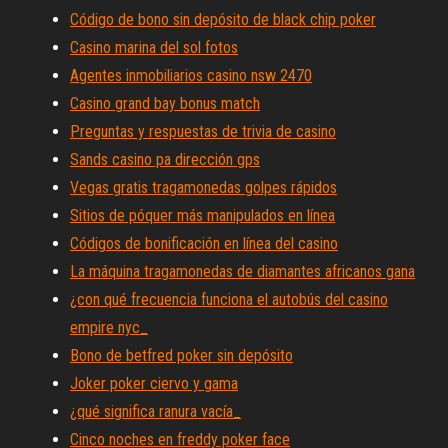
Código de bono sin depósito de black chip poker
Casino marina del sol fotos
Agentes inmobiliarios casino nsw 2470
Casino grand bay bonus match
Preguntas y respuestas de trivia de casino
Sands casino pa dirección gps
Vegas gratis tragamonedas golpes rápidos
Sitios de póquer más manipulados en línea
Códigos de bonificación en línea del casino
La máquina tragamonedas de diamantes africanos gana
¿con qué frecuencia funciona el autobús del casino
empire nyc_
Bono de betfred poker sin depósito
Joker poker ciervo y gama
¿qué significa ranura vacía_
Cinco noches en freddy poker face