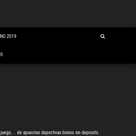
NO 2019
20
uego, ... de apuestas deportivas bonos sin deposito