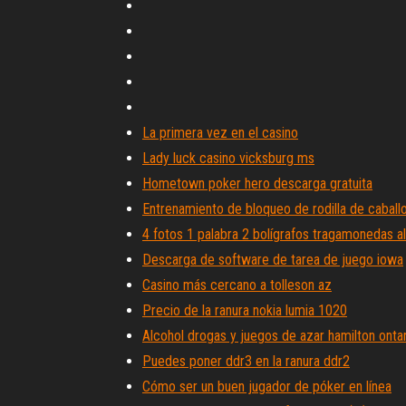
La primera vez en el casino
Lady luck casino vicksburg ms
Hometown poker hero descarga gratuita
Entrenamiento de bloqueo de rodilla de caball
4 fotos 1 palabra 2 bolígrafos tragamonedas al 
Descarga de software de tarea de juego iowa
Casino más cercano a tolleson az
Precio de la ranura nokia lumia 1020
Alcohol drogas y juegos de azar hamilton onta
Puedes poner ddr3 en la ranura ddr2
Cómo ser un buen jugador de póker en línea