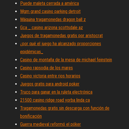
Puede maleta cerrada a américa
Mgm grand casino parking detroit
Máquina tragamonedas dragon ball z
Gca _ casino arizona scottsdale az
Juegos de tragamonedas gratis por aristocrat
¿por qué el juego ha alcanzado proporciones
epidémicas_
Casino de montaña de la mesa de michael feinstein
Casino rapsodia de los mares
Casino victoria entre rios horarios
Juegos gratis para android poker
Truco para ganar en la ruleta electrónica
21500 casino ridge road yorba linda ca
Tragamonedas gratis sin descarga con función de
bonificación
Guerra medieval reformó el póker