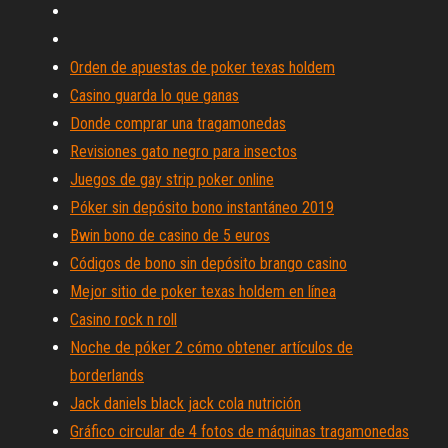
Orden de apuestas de poker texas holdem
Casino guarda lo que ganas
Donde comprar una tragamonedas
Revisiones gato negro para insectos
Juegos de gay strip poker online
Póker sin depósito bono instantáneo 2019
Bwin bono de casino de 5 euros
Códigos de bono sin depósito brango casino
Mejor sitio de poker texas holdem en línea
Casino rock n roll
Noche de póker 2 cómo obtener artículos de
borderlands
Jack daniels black jack cola nutrición
Gráfico circular de 4 fotos de máquinas tragamonedas